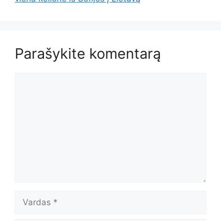
Parašykite komentarą
Komentaras
Vardas